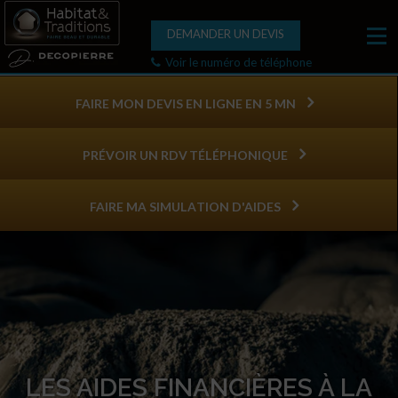
DEMANDER UN DEVIS
Voir le numéro de téléphone
FAIRE MON DEVIS EN LIGNE EN 5 MN
PRÉVOIR UN RDV TÉLÉPHONIQUE
FAIRE MA SIMULATION D'AIDES
LES AIDES FINANCIÈRES À LA