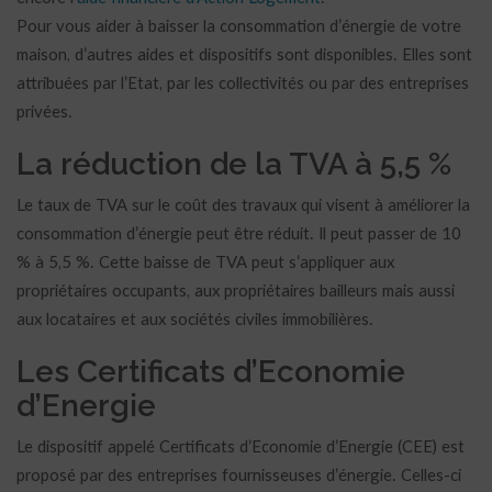
Pour vous aider à baisser la consommation d’énergie de votre
maison, d’autres aides et dispositifs sont disponibles. Elles sont
attribuées par l’Etat, par les collectivités ou par des entreprises
privées.
La réduction de la TVA à 5,5 %
Le taux de TVA sur le coût des travaux qui visent à améliorer la
consommation d’énergie peut être réduit. Il peut passer de 10
% à 5,5 %. Cette baisse de TVA peut s’appliquer aux
propriétaires occupants, aux propriétaires bailleurs mais aussi
aux locataires et aux sociétés civiles immobilières.
Les Certificats d’Economie
d’Energie
Le dispositif appelé Certificats d’Economie d’Energie (CEE) est
proposé par des entreprises fournisseuses d’énergie. Celles-ci