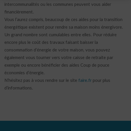
intercommunalités ou les communes peuvent vous aider
financièrement.
Vous l’aurez compris, beaucoup de ces aides pour la transition
énergétique existent pour rendre sa maison moins énergivore.
Un grand nombre sont cumulables entre elles. Pour réduire
encore plus le coût des travaux faisant baisser la
consommation d’énergie de votre maison, vous pouvez
également vous tourner vers votre caisse de retraite par
exemple ou encore bénéficier des aides Coup de pouce
économies d’énergie.
N’hésitez pas à vous rendre sur le site
faire.fr
pour plus
d’informations.