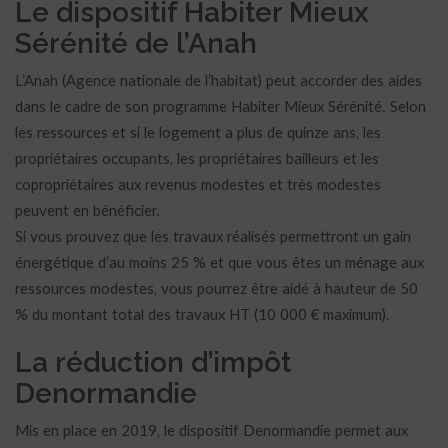
Le dispositif Habiter Mieux
Sérénité de l’Anah
L’Anah (Agence nationale de l’habitat) peut accorder des aides
dans le cadre de son programme Habiter Mieux Sérénité. Selon
les ressources et si le logement a plus de quinze ans, les
propriétaires occupants, les propriétaires bailleurs et les
copropriétaires aux revenus modestes et très modestes
peuvent en bénéficier.
Si vous prouvez que les travaux réalisés permettront un gain
énergétique d’au moins 25 % et que vous êtes un ménage aux
ressources modestes, vous pourrez être aidé à hauteur de 50
% du montant total des travaux HT (10 000 € maximum).
La réduction d’impôt
Denormandie
Mis en place en 2019, le dispositif Denormandie permet aux