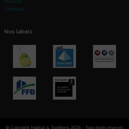
Mécénat
Catalogue
Nos labels
© Copyright Habitat & Traditions 2026 - Tous droits réservés