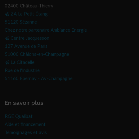
02400 Château-Thierry
ZA Le Petit Étang
51120 Sézanne
Chez notre partenaire Ambiance Energie
Centre Jacquesson
127 Avenue de Paris
51000 Châlons-en-Champagne
La Citadelle
Rue de l'Industrie
51160 Epernay - Aÿ-Champagne
En savoir plus
RGE Qualibat
Aide et financement
Témoignages et avis