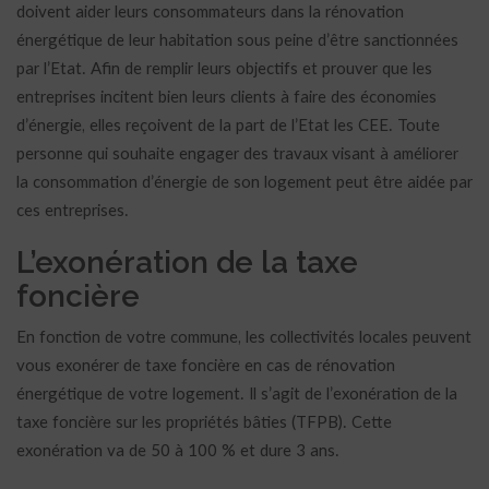
doivent aider leurs consommateurs dans la rénovation
énergétique de leur habitation sous peine d’être sanctionnées
par l’Etat. Afin de remplir leurs objectifs et prouver que les
entreprises incitent bien leurs clients à faire des économies
d’énergie, elles reçoivent de la part de l’Etat les CEE. Toute
personne qui souhaite engager des travaux visant à améliorer
la consommation d’énergie de son logement peut être aidée par
ces entreprises.
L’exonération de la taxe
foncière
En fonction de votre commune, les collectivités locales peuvent
vous exonérer de taxe foncière en cas de rénovation
énergétique de votre logement. Il s’agit de l’exonération de la
taxe foncière sur les propriétés bâties (TFPB). Cette
exonération va de 50 à 100 % et dure 3 ans.