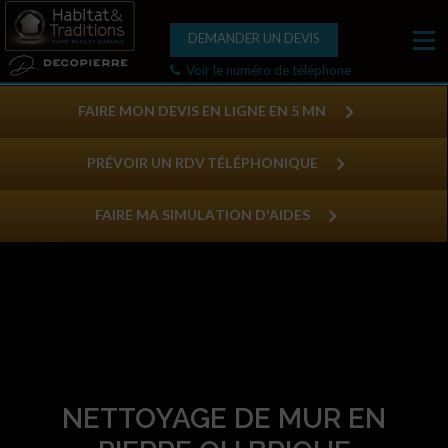
DEMANDER UN DEVIS
Voir le numéro de téléphone
FAIRE MON DEVIS EN LIGNE EN 5 MN
PRÉVOIR UN RDV TÉLÉPHONIQUE
FAIRE MA SIMULATION D'AIDES
NETTOYAGE DE MUR EN