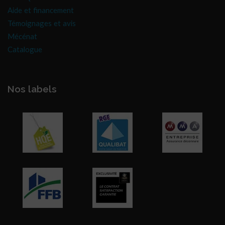
Aide et financement
Témoignages et avis
Mécénat
Catalogue
Nos labels