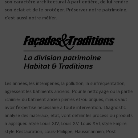
son caractère architectural à part entière, de lui rendre
son éclat et de le protéger. Préserver notre patrimoine,
c’est aussi notre métier.
Les années, les intempéries, la pollution, la surfréquentation,
agressent les bâtiments anciens. Pour le nettoyage ou la partie
«chimie» du bâtiment ancien pierres et/ou briques, mieux vaut
avoir l’expertise nécessaire à toute intervention. Diagnostic,
analyse des matéraux, état, vont définir les process ou produits
à appliquer. Style Louis XIV, Louis XV, Louis XVI, style Empire,
style Restauration, Louis-Philippe, Haussmannien, Post