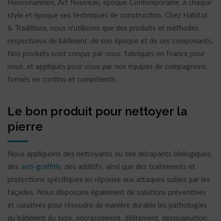
Haussmannien, Art Nouveau, époque Contemporaine, à chaque
style et époque ses techniques de construction. Chez Habitat
& Traditions, nous n’utilisons que des produits et méthodes
respectueux du bâtiment, de son époque et de ses composants.
Nos produits sont conçus par nous, fabriqués en France pour
nous, et appliqués pour vous par nos équipes de compagnons,
formés en continu et compétents.
Le bon produit pour nettoyer la
pierre
Nous appliquons des nettoyants ou des décapants biologiques,
des
anti-graffitis
, des additifs, ainsi que des traitements et
protections spécifiques en réponse aux attaques subies par les
façades. Nous disposons également de solutions préventives
et curatives pour résoudre de manière durable les pathologies
du bâtiment du type, encrassement, délitement, desquamation