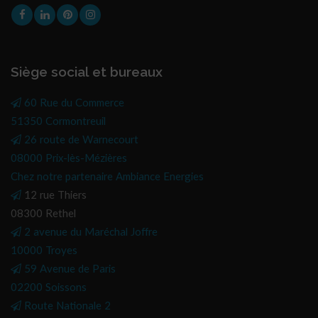
Siège social et bureaux
60 Rue du Commerce
51350 Cormontreuil
26 route de Warnecourt
08000 Prix-lès-Mézières
Chez notre partenaire Ambiance Energies
12 rue Thiers
08300 Rethel
2 avenue du Maréchal Joffre
10000 Troyes
59 Avenue de Paris
02200 Soissons
Route Nationale 2