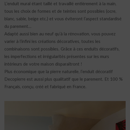
L’enduit mural étant taillé et travaillé entièrement à la main,
tous les choix de formes et de teintes sont possibles (ocre,
blanc, sable, beige etc.) et vous éviteront l’aspect standardisé
du parement…
Adapté aussi bien au neuf qu’à la rénovation, vous pouvez
varier à l’infini les créations décoratives, toutes les
combinaisons sont possibles. Grâce à ces enduits décoratifs,
les imperfections et irrégularités présentes sur les murs
intérieurs de votre maison disparaîtront !
Plus économique que la pierre naturelle, l’enduit décoratif
Decopierre est aussi plus qualitatif que le parement. Et 100 %
Français, conçu, créé et fabriqué en France.