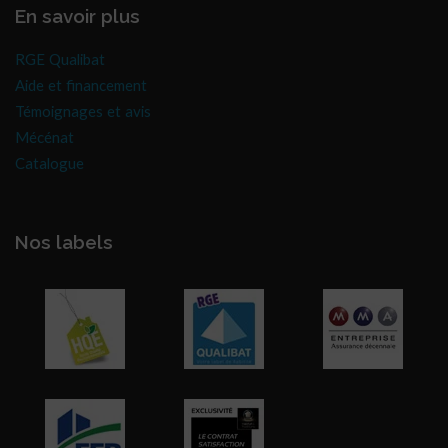
En savoir plus
RGE Qualibat
Aide et financement
Témoignages et avis
Mécénat
Catalogue
Nos labels