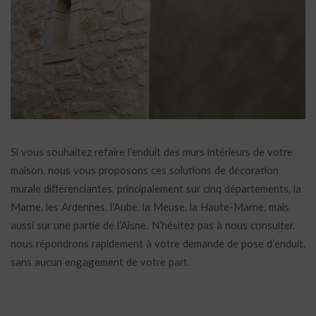
Si vous souhaitez refaire l’enduit des murs intérieurs de votre
maison, nous vous proposons ces solutions de décoration
murale différenciantes, principalement sur cinq départements, la
Marne, les Ardennes, l’Aube, la Meuse, la Haute-Marne, mais
aussi sur une partie de l’Aisne. N’hésitez pas à nous consulter,
nous répondrons rapidement à votre demande de pose d’enduit,
sans aucun engagement de votre part.