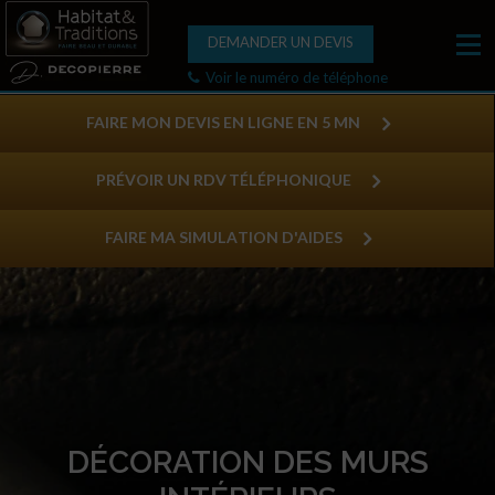
DEMANDER UN DEVIS
Voir le numéro de téléphone
FAIRE MON DEVIS EN LIGNE EN 5 MN
PRÉVOIR UN RDV TÉLÉPHONIQUE
FAIRE MA SIMULATION D'AIDES
DÉCORATION DES MURS