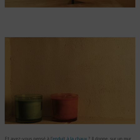
Et avez-vous pensé à l’
enduit à la chaux
? Il donne, sur un mur