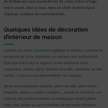
de finition qui vous permettront de créer votre refuge,
votre cocon, bien à vous, dans un style architectural
régional, rustique ou contemporain.
Quelques idées de décoration
d’intérieur de maison
L’enduit à la chaux
Decopierre
appliqué en intérieur confirme la
modernité de votre habitation ou renforce son authenticité.
Quel que soit le lieu, le support ou les matériaux qui le
composent, entrée, séjour, montée d’escalier, cheminée, arcade,
cuisine…, vous pouvez personnaliser vos espaces.
Après une préparation adaptée, pierre de taille, pierre brute,
briquette, ardoise, moellon, meulière…, viendront renforcer vos
choix de décoration intérieure en remplaçant ciment, plâtre,
crépi, stuc, brique ou autre matériau de vos murs intérieurs.