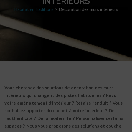
INTÉRIEURS
Habitat & Traditions
>
Décoration des murs intérieurs
Vous cherchez des solutions de décoration des murs
intérieurs qui changent des pistes habituelles ? Revoir
votre aménagement d’intérieur ? Refaire l’enduit ? Vous
souhaitez apporter du cachet à votre intérieur ? De
l’authenticité ? De la modernité ? Personnaliser certains
espaces ? Nous vous proposons des solutions et couche