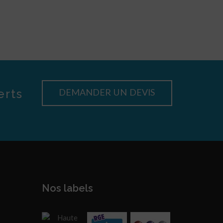
erts
DEMANDER UN DEVIS
Nos labels