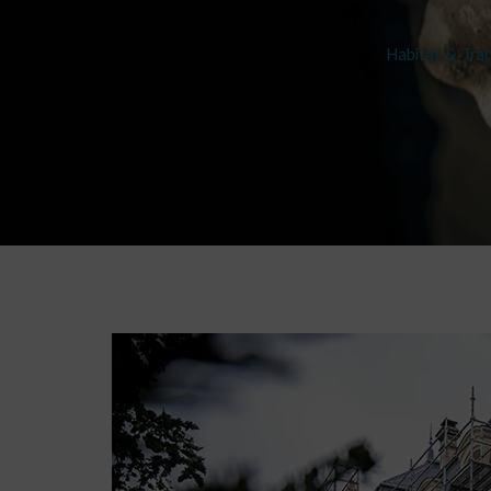
Habitat & Trad