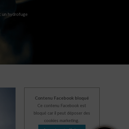
c un hydrofuge
Contenu Facebook bloqué
Ce contenu Facebook est
bloqué car il peut déposer des
cookies marketing.