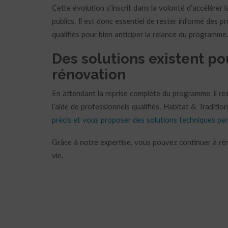
Cette évolution s’inscrit dans la volonté d’accélérer 
publics. Il est donc essentiel de rester informé des
qualifiés pour bien anticiper la relance du programme
Des solutions existent po
rénovation
En attendant la reprise complète du programme, il re
l’aide de professionnels qualifiés. Habitat & Traditio
précis et vous proposer des solutions techniques pe
Grâce à notre expertise, vous pouvez continuer à rén
vie.