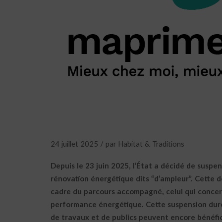
24 juillet 2025 / par Habitat & Traditions
Depuis le 23 juin 2025, l’État a décidé de susp
rénovation énergétique dits “d’ampleur”. Cette 
cadre du parcours accompagné, celui qui concer
performance énergétique. Cette suspension durer
de travaux et de publics peuvent encore bénéfic