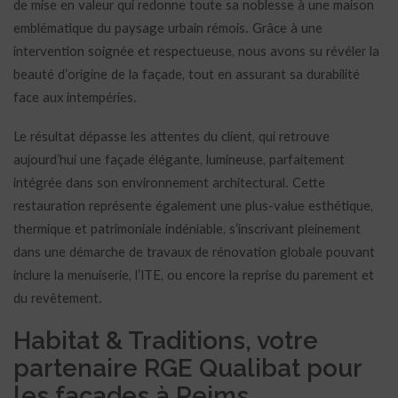
de mise en valeur qui redonne toute sa noblesse à une maison
emblématique du paysage urbain rémois. Grâce à une
intervention soignée et respectueuse, nous avons su révéler la
beauté d’origine de la façade, tout en assurant sa durabilité
face aux intempéries.
Le résultat dépasse les attentes du client, qui retrouve
aujourd’hui une façade élégante, lumineuse, parfaitement
intégrée dans son environnement architectural. Cette
restauration représente également une plus-value esthétique,
thermique et patrimoniale indéniable, s’inscrivant pleinement
dans une démarche de travaux de rénovation globale pouvant
inclure la menuiserie, l’ITE, ou encore la reprise du parement et
du revêtement.
Habitat & Traditions, votre
partenaire RGE Qualibat pour
les façades à Reims