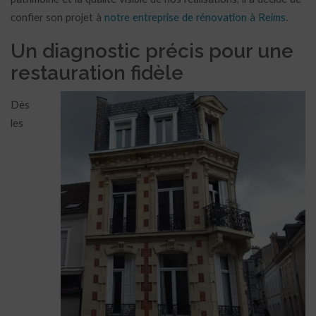
confier son projet à
notre entreprise de rénovation à Reims
.
Un diagnostic précis pour une
restauration fidèle
Dès
les