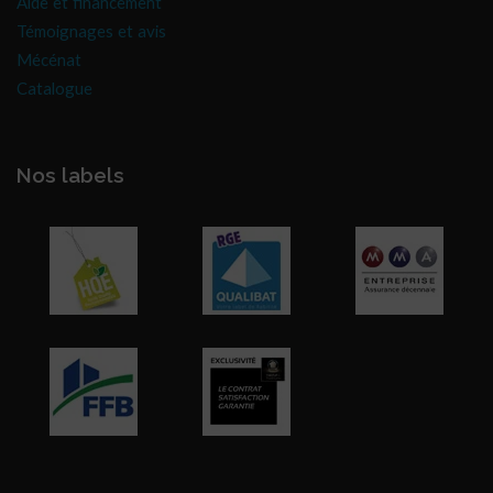
Aide et financement
Témoignages et avis
Mécénat
Catalogue
Nos labels