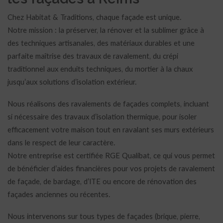
Chez Habitat & Traditions, chaque façade est unique.
Notre mission : la préserver, la rénover et la sublimer grâce à
des techniques artisanales, des matériaux durables et une
parfaite maîtrise des travaux de ravalement, du crépi
traditionnel aux enduits techniques, du mortier à la chaux
jusqu’aux solutions d’isolation extérieur.
Nous réalisons des ravalements de façades complets, incluant
si nécessaire des travaux d’isolation thermique, pour isoler
efficacement votre maison tout en ravalant ses murs extérieurs
dans le respect de leur caractère.
Notre entreprise est certifiée RGE Qualibat, ce qui vous permet
de bénéficier d’aides financières pour vos projets de ravalement
de façade, de bardage, d’ITE ou encore de rénovation des
façades anciennes ou récentes.
Nous intervenons sur tous types de façades (brique, pierre,