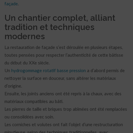
façade
.
Un chantier complet, alliant
tradition et techniques
modernes
La restauration de façade s’est déroulée en plusieurs étapes,
toutes pensées pour respecter l’authenticité de cette bâtisse
du début du XXe siècle.
Un
hydrogommage rotatif basse pression
a d’abord permis de
nettoyer la surface en douceur, sans altérer les matériaux
d’origine.
Ensuite, les joints anciens ont été repris à la chaux, avec des
matériaux compatibles au bâti.
Les pierres de taille et briques trop abîmées ont été remplacées
ou consolidées avec soin.
Les corniches et volutes ont fait l’objet d’une restructuration
minutieuse, selon des techniques traditionnelles, avec