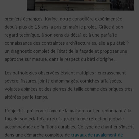
premiers échanges, Karine, notre conseillère expérimentée
depuis plus de 15 ans, a pris en main le projet. Grâce à son
regard technique, à son sens du détail et à une parfaite
connaissance des contraintes architecturales, elle a pu établir
un diagnostic complet de l’état de la façade et proposer une
approche sur mesure, dans le respect du bâti d’origine.
Les pathologies observées étaient multiples : encrassement
sévère, fissures, joints endommagés, corniches affaissées,
volutes abîmées et des pierres de taille comme des briques très
altérées par le temps.
L’objectif : préserver l’âme de la maison tout en redonnant à la
façade son éclat d’autrefois, grâce à une réfection globale
accompagnée de finitions durables. Ce type de chantier s’inscrit
dans une démarche complète de
travaux de ravalement de