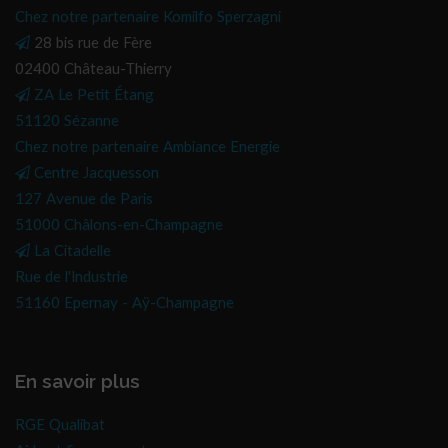
Chez notre partenaire Komilfo Sperzagni
28 bis rue de Fère
02400 Château-Thierry
ZA Le Petit Étang
51120 Sézanne
Chez notre partenaire Ambiance Energie
Centre Jacquesson
127 Avenue de Paris
51000 Châlons-en-Champagne
La Citadelle
Rue de l'Industrie
51160 Epernay - Aÿ-Champagne
En savoir plus
RGE Qualibat