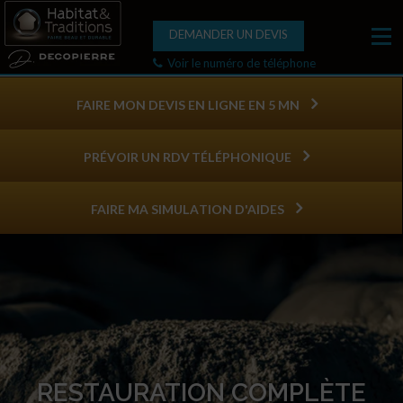
DEMANDER UN DEVIS
Voir le numéro de téléphone
FAIRE MON DEVIS EN LIGNE EN 5 MN
PRÉVOIR UN RDV TÉLÉPHONIQUE
FAIRE MA SIMULATION D'AIDES
RESTAURATION COMPLÈTE