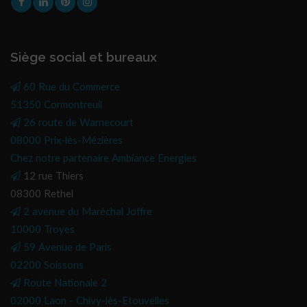
Siège social et bureaux
60 Rue du Commerce
51350 Cormontreuil
26 route de Warnecourt
08000 Prix-lès-Mézières
Chez notre partenaire Ambiance Energies
12 rue Thiers
08300 Rethel
2 avenue du Maréchal Joffre
10000 Troyes
59 Avenue de Paris
02200 Soissons
Route Nationale 2
02000 Laon - Chivy-lès-Etouvelles