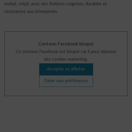
enduit, crépi), avec des finitions soignées, durables et
résistantes aux intempéries.
Contenu Facebook bloqué
Ce contenu Facebook est bloqué car il peut déposer
des cookies marketing.
Accepter et afficher
Gérer mes préférences