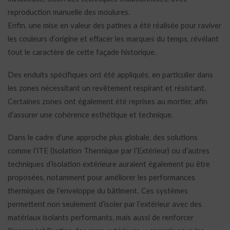
reproduction manuelle des moulures.
Enfin, une mise en valeur des patines a été réalisée pour raviver
les couleurs d’origine et effacer les marques du temps, révélant
tout le caractère de cette façade historique.
Des enduits spécifiques ont été appliqués, en particulier dans
les zones nécessitant un revêtement respirant et résistant.
Certaines zones ont également été reprises au mortier, afin
d’assurer une cohérence esthétique et technique.
Dans le cadre d’une approche plus globale, des solutions
comme l’ITE (Isolation Thermique par l’Extérieur) ou d’autres
techniques d’isolation extérieure auraient également pu être
proposées, notamment pour améliorer les performances
thermiques de l’enveloppe du bâtiment. Ces systèmes
permettent non seulement d’isoler par l’extérieur avec des
matériaux isolants performants, mais aussi de renforcer