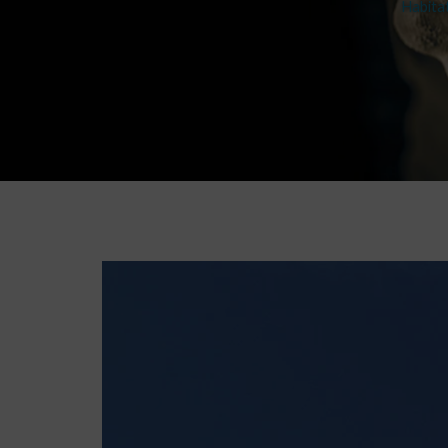
Habitat