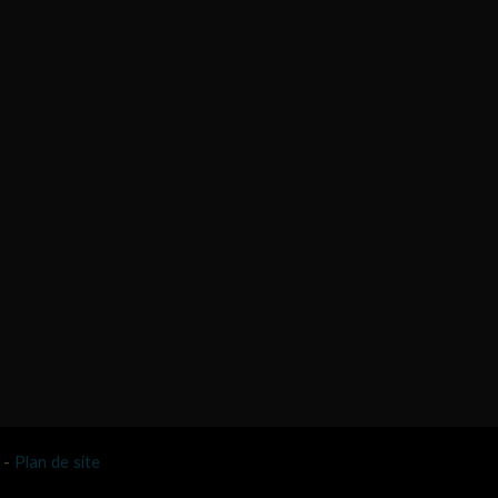
-
Plan de site