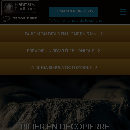
DEMANDER UN DEVIS
Voir le numéro de téléphone
FAIRE MON DEVIS EN LIGNE EN 5 MN
PRÉVOIR UN RDV TÉLÉPHONIQUE
FAIRE MA SIMULATION D'AIDES
PILIER EN DECOPIERRE