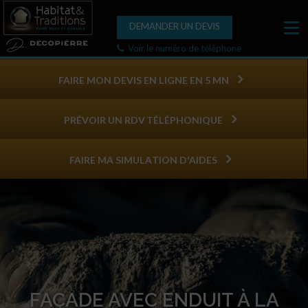
DEMANDER UN DEVIS
Voir le numéro de téléphone
FAIRE MON DEVIS EN LIGNE EN 5 MN
PRÉVOIR UN RDV TÉLÉPHONIQUE
FAIRE MA SIMULATION D'AIDES
FAÇADE AVEC ENDUIT À LA