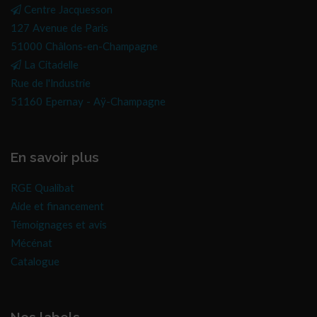
Centre Jacquesson
127 Avenue de Paris
51000 Châlons-en-Champagne
La Citadelle
Rue de l'Industrie
51160 Epernay - Aÿ-Champagne
En savoir plus
RGE Qualibat
Aide et financement
Témoignages et avis
Mécénat
Catalogue