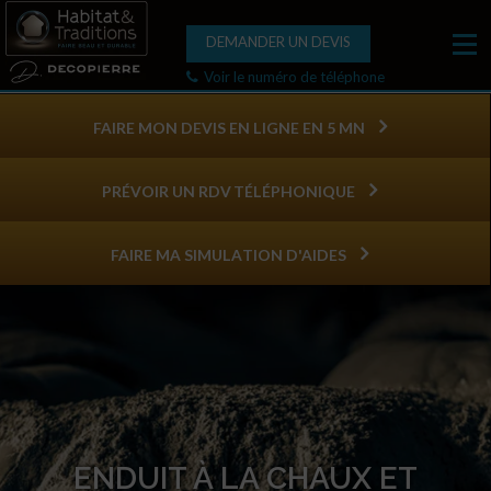
DEMANDER UN DEVIS
Voir le numéro de téléphone
FAIRE MON DEVIS EN LIGNE EN 5 MN
PRÉVOIR UN RDV TÉLÉPHONIQUE
FAIRE MA SIMULATION D'AIDES
ENDUIT À LA CHAUX ET