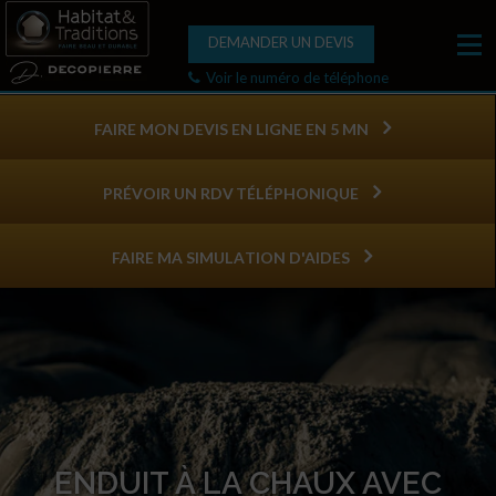
DEMANDER UN DEVIS
Voir le numéro de téléphone
FAIRE MON DEVIS EN LIGNE EN 5 MN
PRÉVOIR UN RDV TÉLÉPHONIQUE
FAIRE MA SIMULATION D'AIDES
ENDUIT À LA CHAUX AVEC