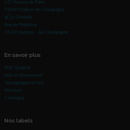
127 Avenue de Paris
51000 Châlons-en-Champagne
La Citadelle
Rue de l'Industrie
51160 Epernay - Aÿ-Champagne
En savoir plus
RGE Qualibat
Aide et financement
Témoignages et avis
Mécénat
Catalogue
Nos labels