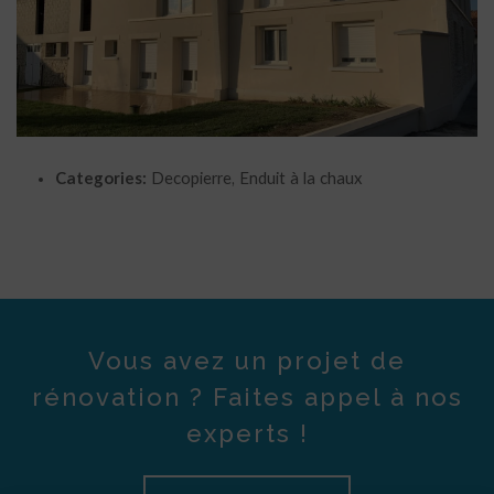
Categories:
Decopierre, Enduit à la chaux
Vous avez un projet de
rénovation ? Faites appel à nos
experts !