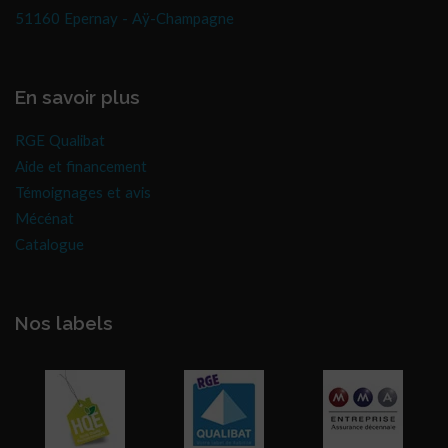
51160 Epernay - Aÿ-Champagne
En savoir plus
RGE Qualibat
Aide et financement
Témoignages et avis
Mécénat
Catalogue
Nos labels