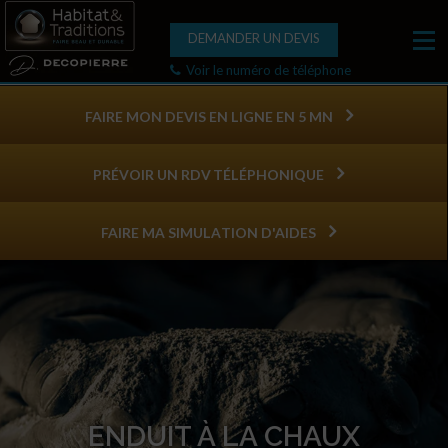
DEMANDER UN DEVIS
Voir le numéro de téléphone
FAIRE MON DEVIS EN LIGNE EN 5 MN
PRÉVOIR UN RDV TÉLÉPHONIQUE
FAIRE MA SIMULATION D'AIDES
ENDUIT À LA CHAUX