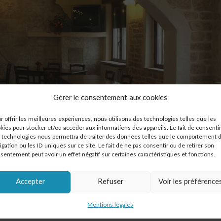
Gérer le consentement aux cookies
r offrir les meilleures expériences, nous utilisons des technologies telles que les
kies pour stocker et/ou accéder aux informations des appareils. Le fait de consentir
 technologies nous permettra de traiter des données telles que le comportement 
igation ou les ID uniques sur ce site. Le fait de ne pas consentir ou de retirer son
sentement peut avoir un effet négatif sur certaines caractéristiques et fonctions.
Accepter
Refuser
Voir les préférence
Mentions légales