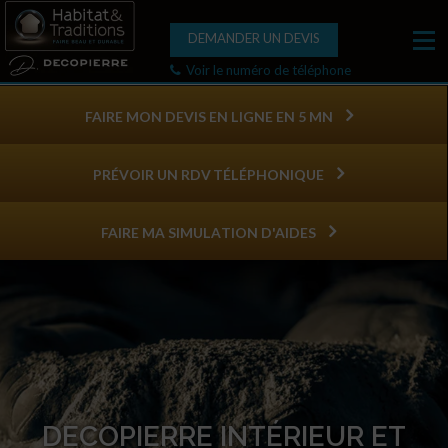
DEMANDER UN DEVIS
Voir le numéro de téléphone
FAIRE MON DEVIS EN LIGNE EN 5 MN
PRÉVOIR UN RDV TÉLÉPHONIQUE
FAIRE MA SIMULATION D'AIDES
DECOPIERRE INTÉRIEUR ET