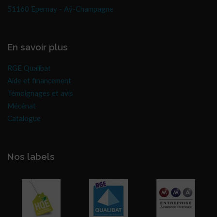
51160 Epernay - Aÿ-Champagne
En savoir plus
RGE Qualibat
Aide et financement
Témoignages et avis
Mécénat
Catalogue
Nos labels