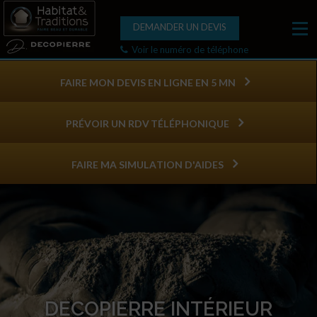
DEMANDER UN DEVIS
Voir le numéro de téléphone
FAIRE MON DEVIS EN LIGNE EN 5 MN
PRÉVOIR UN RDV TÉLÉPHONIQUE
FAIRE MA SIMULATION D'AIDES
DECOPIERRE INTÉRIEUR