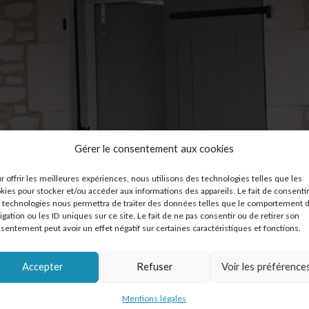
Gérer le consentement aux cookies
r offrir les meilleures expériences, nous utilisons des technologies telles que les
kies pour stocker et/ou accéder aux informations des appareils. Le fait de consentir
 technologies nous permettra de traiter des données telles que le comportement 
igation ou les ID uniques sur ce site. Le fait de ne pas consentir ou de retirer son
sentement peut avoir un effet négatif sur certaines caractéristiques et fonctions.
Accepter
Refuser
Voir les préférence
Mentions légales