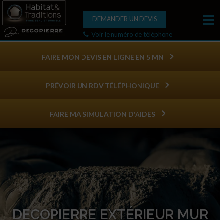
DEMANDER UN DEVIS
Voir le numéro de téléphone
FAIRE MON DEVIS EN LIGNE EN 5 MN
PRÉVOIR UN RDV TÉLÉPHONIQUE
FAIRE MA SIMULATION D'AIDES
DECOPIERRE EXTÉRIEUR MUR