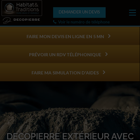
DEMANDER UN DEVIS
Voir le numéro de téléphone
FAIRE MON DEVIS EN LIGNE EN 5 MN
PRÉVOIR UN RDV TÉLÉPHONIQUE
FAIRE MA SIMULATION D'AIDES
DECOPIERRE EXTÉRIEUR AVEC