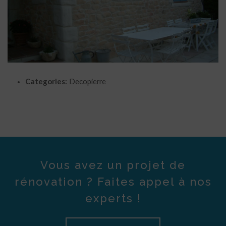
Categories:
Decopierre
Vous avez un projet de
rénovation ? Faites appel à nos
experts !