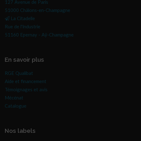
127 Avenue de Paris
51000 Châlons-en-Champagne
La Citadelle
Rue de l'Industrie
51160 Epernay - Aÿ-Champagne
En savoir plus
RGE Qualibat
Aide et financement
Témoignages et avis
Mécénat
Catalogue
Nos labels