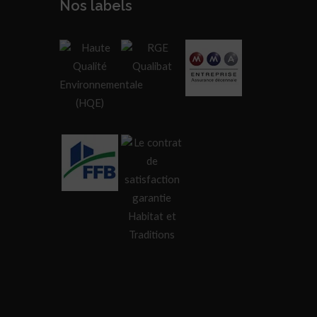
Nos labels