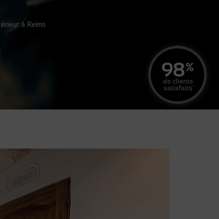
érieur à Reims