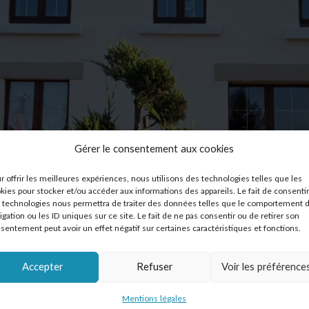
Gérer le consentement aux cookies
r offrir les meilleures expériences, nous utilisons des technologies telles que les
kies pour stocker et/ou accéder aux informations des appareils. Le fait de consentir
 technologies nous permettra de traiter des données telles que le comportement 
igation ou les ID uniques sur ce site. Le fait de ne pas consentir ou de retirer son
sentement peut avoir un effet négatif sur certaines caractéristiques et fonctions.
Accepter
Refuser
Voir les préférence
Mentions légales