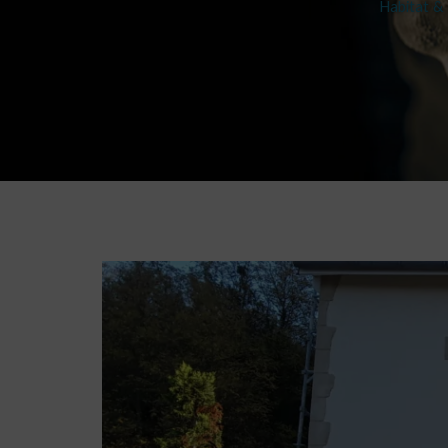
Habitat & 