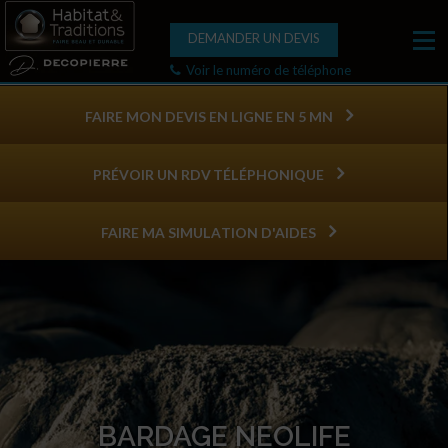
DEMANDER UN DEVIS
Voir le numéro de téléphone
FAIRE MON DEVIS EN LIGNE EN 5 MN
PRÉVOIR UN RDV TÉLÉPHONIQUE
FAIRE MA SIMULATION D'AIDES
BARDAGE NEOLIFE