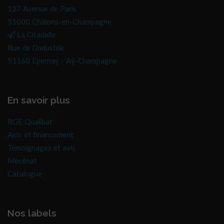
127 Avenue de Paris
51000 Châlons-en-Champagne
La Citadelle
Rue de l'Industrie
51160 Epernay - Aÿ-Champagne
En savoir plus
RGE Qualibat
Aide et financement
Témoignages et avis
Mécénat
Catalogue
Nos labels