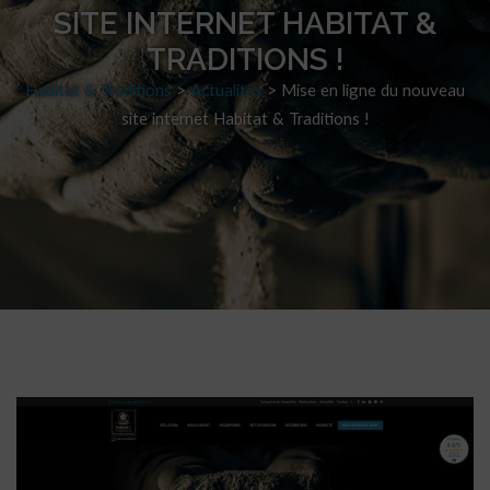
SITE INTERNET HABITAT &
TRADITIONS !
Habitat & Traditions
>
Actualités
>
Mise en ligne du nouveau
site internet Habitat & Traditions !