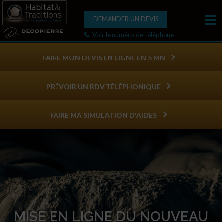
DEMANDER UN DEVIS
Voir le numéro de téléphone
FAIRE MON DEVIS EN LIGNE EN 5 MN
PRÉVOIR UN RDV TÉLÉPHONIQUE
FAIRE MA SIMULATION D'AIDES
MISE EN LIGNE DU NOUVEAU