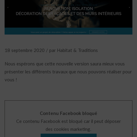
18 septembre 2020 / par Habitat & Traditions
Nous espérons que cette nouvelle version saura mieux vous
présenter les différents travaux que nous pouvons réaliser pour
vous !
Contenu Facebook bloqué
Ce contenu Facebook est bloqué car il peut déposer
des cookies marketing.