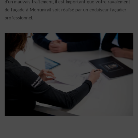
d’un mauvais traitement, il est important que votre ravalement
de façade à Montmirail soit réalisé par un enduiseur façadier
professionnel.