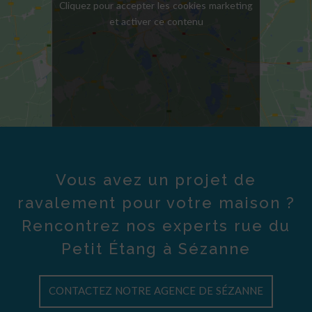
Cliquez pour accepter les cookies marketing
et activer ce contenu
Vous avez un projet de
ravalement pour votre maison ?
Rencontrez nos experts rue du
Petit Étang à Sézanne
CONTACTEZ NOTRE AGENCE DE SÉZANNE