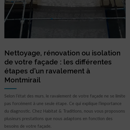
Nettoyage, rénovation ou isolation
de votre façade : les différentes
étapes d'un ravalement à
Montmirail
Selon l’état des murs, le ravalement de votre façade ne se limite
pas forcément à une seule étape. Ce qui explique l’importance
du diagnostic. Chez Habitat & Traditions, nous vous proposons
plusieurs prestations que nous adaptons en fonction des
besoins de votre façade.