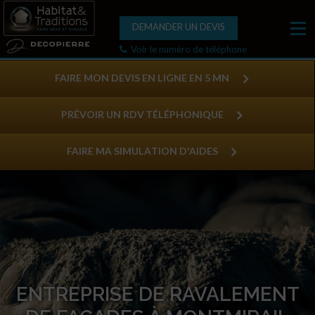
DEMANDER UN DEVIS
Voir le numéro de téléphone
FAIRE MON DEVIS EN LIGNE EN 5 MN
PRÉVOIR UN RDV TÉLÉPHONIQUE
FAIRE MA SIMULATION D'AIDES
ENTREPRISE DE RAVALEMENT