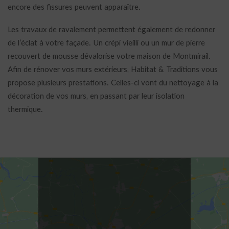
encore des fissures peuvent apparaître.
Les travaux de ravalement permettent également de redonner
de l’éclat à votre façade. Un crépi vieilli ou un mur de pierre
recouvert de mousse dévalorise votre maison de Montmirail.
Afin de rénover vos murs extérieurs, Habitat & Traditions vous
propose plusieurs prestations. Celles-ci vont du nettoyage à la
décoration de vos murs, en passant par leur isolation
thermique.