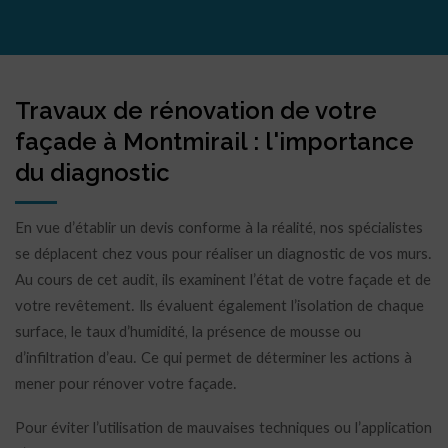
Travaux de rénovation de votre
façade à Montmirail : l'importance
du diagnostic
En vue d’établir un devis conforme à la réalité, nos spécialistes
se déplacent chez vous pour réaliser un diagnostic de vos murs.
Au cours de cet audit, ils examinent l’état de votre façade et de
votre revêtement. Ils évaluent également l’isolation de chaque
surface, le taux d’humidité, la présence de mousse ou
d’infiltration d’eau. Ce qui permet de déterminer les actions à
mener pour rénover votre façade.
Pour éviter l’utilisation de mauvaises techniques ou l’application