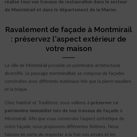
réalise tous vos travaux de restauration dans le secteur
de Montmirail et dans le département de la Marne.
Ravalement de façade à Montmirail
: préservez l'aspect extérieur de
votre maison
La ville de Montmirail possède un patrimoine architectural
diversifié. Le paysage montmiraillais se compose de façades
construites avec différents matériaux tels que la pierre meulière
et la brique.
Chez Habitat et Traditions, nous veillons à
préserver ce
patrimoine immobilier lors de nos travaux de façade
à
Montmirail. Afin que vous conserviez l’aspect esthétique de
votre façade, nous proposons différentes finitions. Nous
faisons en sorte de respecter à la fois vos envies et les