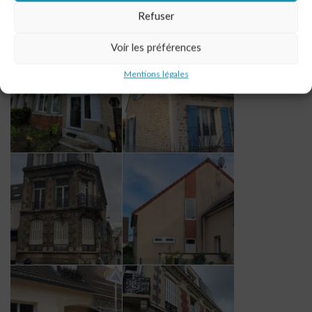
Refuser
Voir les préférences
Mentions légales