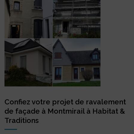
Confiez votre projet de ravalement
de façade à Montmirail à Habitat &
Traditions