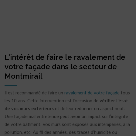
L'intérêt de faire le ravalement de
votre façade dans le secteur de
Montmirail
Il est recommandé de faire un
ravalement de votre façade
tous
les 10 ans. Cette intervention est l’occasion de
vérifier l’état
de vos murs extérieurs
et de leur redonner un aspect neuf.
Une façade mal entretenue peut avoir un impact sur l’intégrité
de votre bâtiment. Vos murs sont exposés aux intempéries, à la
pollution, etc. Au fil des années, des traces d’humidité ou