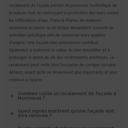
ravalement de façade permet de préserver l’esthétique de
la maison tout en renforçant la protection des murs contre
les infiltrations d’eau. Dans la Marne, les maisons
anciennes en pierre ou en brique demandent souvent un
entretien spécifique afin de conserver leurs qualités
d’origine. Une façade bien entretenue contribue
également à maintenir la valeur du bien immobilier et à
prolonger la durée de vie des revêtements extérieurs. Le
ravalement peut enfin être l’occasion de corriger certains
défauts avant qu’ils ne deviennent plus importants et plus
coûteux à réparer.
Combien coûte un ravalement de façade à
Montmirail ?
Quels signes montrent qu’une façade doit
être rénovée ?