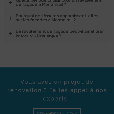
Quelle période choisir pour un ravalement
de façade à Montmirail ?
Pourquoi des fissures apparaissent-elles
sur les façades à Montmirail ?
Le ravalement de façade peut-il améliorer
le confort thermique ?
Vous avez un projet de
rénovation ? Faites appel à nos
experts !