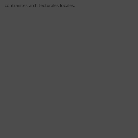
contraintes architecturales locales.