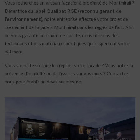
Vous recherchez un artisan façadier à proximité de Montmirail ?
Détentrice du
label Qualibat RGE (reconnu garant de
l’environnement)
, notre entreprise effectue votre projet de
ravalement de façade à Montmirail dans les règles de l’art. Afin
de vous garantir un travail de qualité, nous utilisons des
techniques et des matériaux spécifiques qui respectent votre
bâtiment.
Vous souhaitez refaire le crépi de votre façade ? Vous notez la
présence d’humidité ou de fissures sur vos murs ? Contactez-
nous pour établir un devis sur mesure.