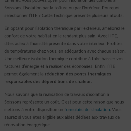
En effet, vous pouvez opter pour l’isolation des combles à
Soissons, l’isolation par la toiture ou par l’intérieur. Pourquoi
sélectionner l’ITE ? Cette technique présente plusieurs atouts.
En optant pour l’isolation thermique par l’extérieur, améliorez le
confort de votre habitat en le rendant plus sain. Avec l’ITE,
dites adieu à l’humidité présente dans votre intérieur. Profitez
de températures chez vous, en adéquation avec chaque saison.
Une meilleure isolation thermique contribue à faire baisser vos
factures d’énergie et à réaliser des économies. Enfin, l’ITE
permet également la
réduction des ponts thermiques
responsables des déperditions de chaleur
.
Nous savons que la réalisation de travaux d’isolation à
Soissons représente un coût. C’est pour cette raison que nous
mettons à votre disposition un
formulaire de simulation
. Vous
saurez si vous êtes éligible aux aides dédiées aux travaux de
rénovation énergétique.