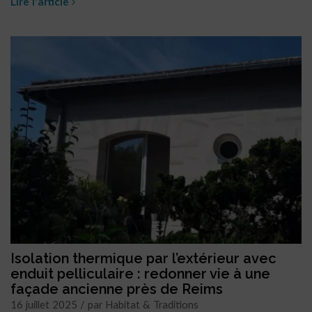
Lire l'article
Isolation thermique par l’extérieur avec
enduit pelliculaire : redonner vie à une
façade ancienne près de Reims
16 juillet 2025 / par Habitat & Traditions