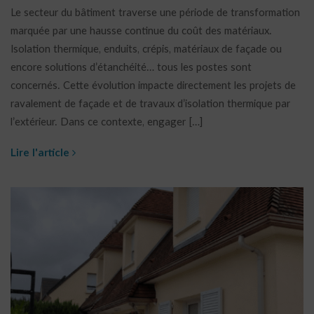
Le secteur du bâtiment traverse une période de transformation
marquée par une hausse continue du coût des matériaux.
Isolation thermique, enduits, crépis, matériaux de façade ou
encore solutions d’étanchéité… tous les postes sont
concernés. Cette évolution impacte directement les projets de
ravalement de façade et de travaux d’isolation thermique par
l’extérieur. Dans ce contexte, engager […]
Lire l'article