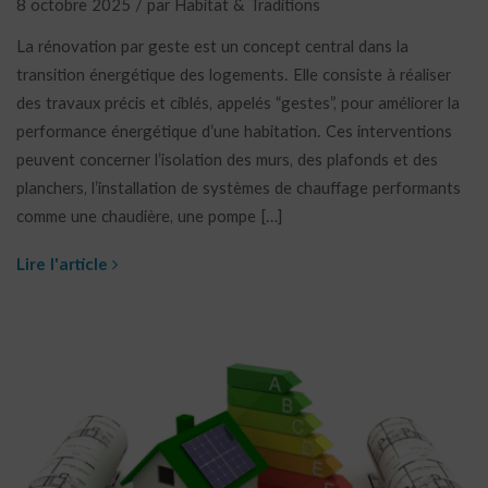
8 octobre 2025 / par Habitat & Traditions
La rénovation par geste est un concept central dans la
transition énergétique des logements. Elle consiste à réaliser
des travaux précis et ciblés, appelés “gestes”, pour améliorer la
performance énergétique d’une habitation. Ces interventions
peuvent concerner l’isolation des murs, des plafonds et des
planchers, l’installation de systèmes de chauffage performants
comme une chaudière, une pompe […]
Lire l'article