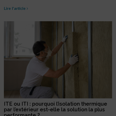
Lire l'article
ITE ou ITI : pourquoi l’isolation thermique
par l’extérieur est-elle la solution la plus
performante ?