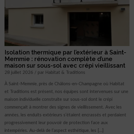
Isolation thermique par l’extérieur à Saint-
Memmie : rénovation complète d’une
maison sur sous-sol avec crépi vieillissant
28 juillet 2026 / par Habitat & Traditions
À Saint-Memmie, près de Châlons-en-Champagne où Habitat
et Traditions est présent, nos équipes sont intervenues sur une
maison individuelle construite sur sous-sol dont le crépi
commençait à montrer des signes de vieillissement. Avec les
années, les enduits extérieurs s’étaient encrassés et perdaient
progressivement leur pouvoir de protection face aux
intempéries. Au-delà de l’aspect esthétique, les […]