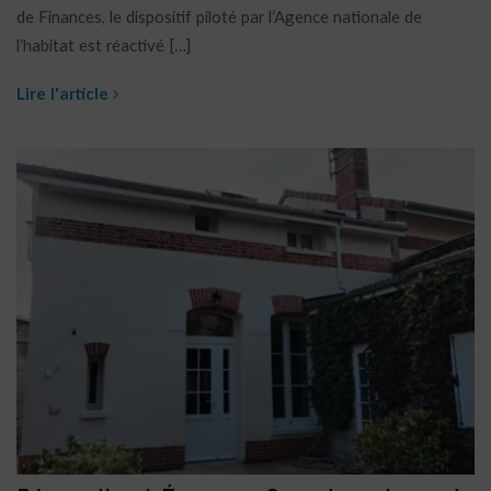
de Finances, le dispositif piloté par l’Agence nationale de
l’habitat est réactivé […]
Lire l'article