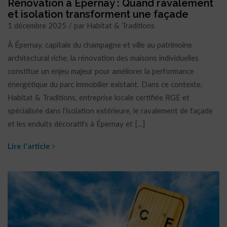
Rénovation à Épernay : Quand ravalement
et isolation transforment une façade
1 décembre 2025 / par Habitat & Traditions
À Épernay, capitale du champagne et ville au patrimoine
architectural riche, la rénovation des maisons individuelles
constitue un enjeu majeur pour améliorer la performance
énergétique du parc immobilier existant. Dans ce contexte,
Habitat & Traditions, entreprise locale certifiée RGE et
spécialisée dans l’isolation extérieure, le ravalement de façade
et les enduits décoratifs à Épernay et […]
Lire l'article