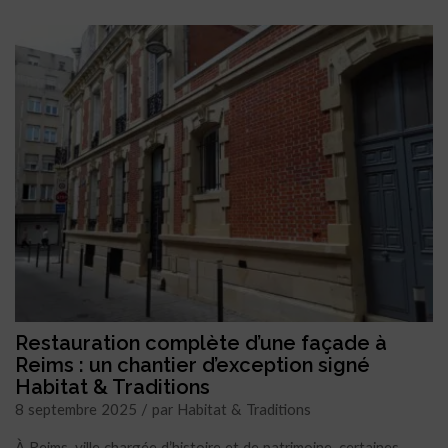
Restauration complète d’une façade à
Reims : un chantier d’exception signé
Habitat & Traditions
8 septembre 2025 / par Habitat & Traditions