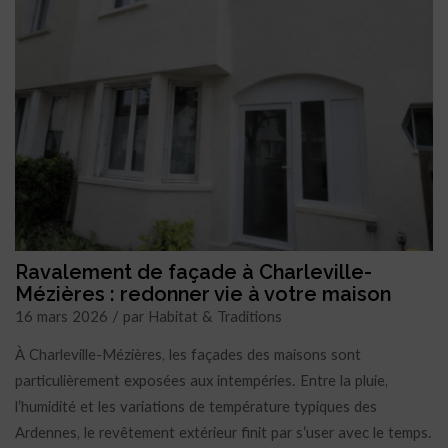
Ravalement de façade à Charleville-
Mézières : redonner vie à votre maison
16 mars 2026 / par Habitat & Traditions
À Charleville-Mézières, les façades des maisons sont
particulièrement exposées aux intempéries. Entre la pluie,
l’humidité et les variations de température typiques des
Ardennes, le revêtement extérieur finit par s’user avec le temps.