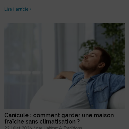
Lire l'article
Canicule : comment garder une maison
fraîche sans climatisation ?
22 juillet 2026 / par Habitat & Traditions