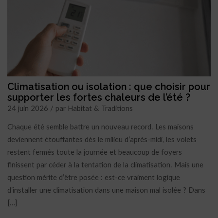
Climatisation ou isolation : que choisir pour
supporter les fortes chaleurs de l’été ?
24 juin 2026 / par Habitat & Traditions
Chaque été semble battre un nouveau record. Les maisons
deviennent étouffantes dès le milieu d’après-midi, les volets
restent fermés toute la journée et beaucoup de foyers
finissent par céder à la tentation de la climatisation. Mais une
question mérite d’être posée : est-ce vraiment logique
d’installer une climatisation dans une maison mal isolée ? Dans
[…]