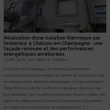
Réalisation d’une isolation thermique par
l’extérieur à Châlons-en-Champagne : une
façade rénovée et des performances
énergétiques améliorées
3 juillet 2026 / par Habitat & Traditions
À Châlons-en-Champagne, de nombreux propriétaires
souhaitent aujourd’hui améliorer le confort de leur maison tout
en réduisant leurs dépenses énergétiques. C’était précisément
l’objectif de nos clients, confrontés à plusieurs désordres sur
leur habitation. Leur façade présentait des fissures visibles, des
signes de vieillissement et surtout d’importantes déperditions
de chaleur liées à la présence de nombreux ponts […]