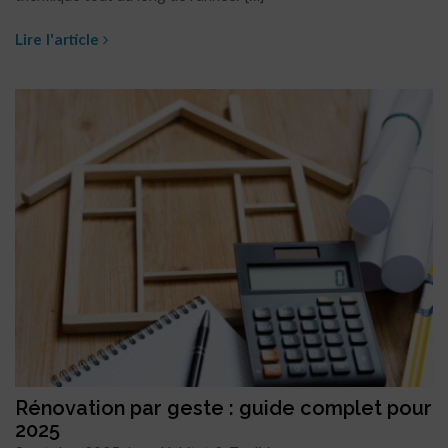
Lire l'article
Rénovation par geste : guide complet pour
2025