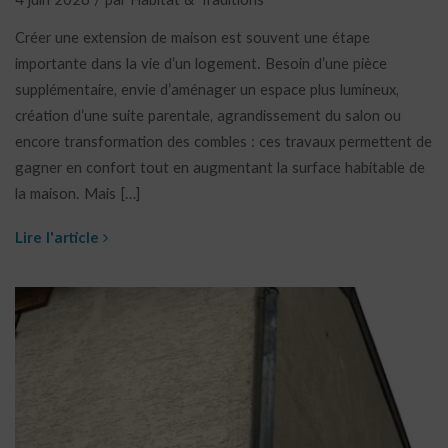
4 juin 2026 / par Habitat & Traditions
Créer une extension de maison est souvent une étape
importante dans la vie d’un logement. Besoin d’une pièce
supplémentaire, envie d’aménager un espace plus lumineux,
création d’une suite parentale, agrandissement du salon ou
encore transformation des combles : ces travaux permettent de
gagner en confort tout en augmentant la surface habitable de
la maison. Mais […]
Lire l'article