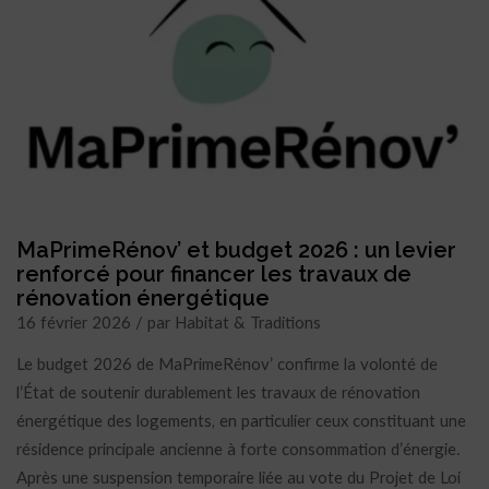
MaPrimeRénov’ et budget 2026 : un levier
renforcé pour financer les travaux de
rénovation énergétique
16 février 2026 / par Habitat & Traditions
Le budget 2026 de MaPrimeRénov’ confirme la volonté de
l’État de soutenir durablement les travaux de rénovation
énergétique des logements, en particulier ceux constituant une
résidence principale ancienne à forte consommation d’énergie.
Après une suspension temporaire liée au vote du Projet de Loi