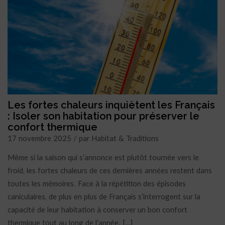
Les fortes chaleurs inquiètent les Français
: Isoler son habitation pour préserver le
confort thermique
17 novembre 2025 / par Habitat & Traditions
Même si la saison qui s’annonce est plutôt tournée vers le
froid, les fortes chaleurs de ces dernières années restent dans
toutes les mémoires. Face à la répétition des épisodes
caniculaires, de plus en plus de Français s’interrogent sur la
capacité de leur habitation à conserver un bon confort
thermique tout au long de l’année. […]