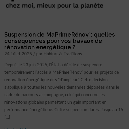
Suspension de MaPrimeRénov’ : quelles
conséquences pour vos travaux de
rénovation énergétique ?
24 juillet 2025 / par Habitat & Traditions
Depuis le 23 juin 2025, l’État a décidé de suspendre
temporairement l’accès à MaPrimeRénov’ pour les projets de
rénovation énergétique dits “d’ampleur”. Cette décision
s’applique à toutes les nouvelles demandes déposées dans le
cadre du parcours accompagné, celui qui concerne les
rénovations globales permettant un gain important en
performance énergétique. Cette suspension durera jusqu’au 15
[…]