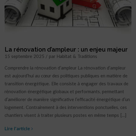
La rénovation d’ampleur : un enjeu majeur
15 septembre 2025 / par Habitat & Traditions
Comprendre la rénovation d’ampleur La rénovation d’ampleur
est aujourd’hui au cœur des politiques publiques en matière de
transition énergétique. Elle consiste à engager des travaux de
rénovation énergétique globaux et performants, permettant
d’améliorer de manière significative l’efficacité énergétique d’un
logement. Contrairement à des interventions ponctuelles, ces
chantiers visent à traiter plusieurs postes en même temps […]
Lire l'article