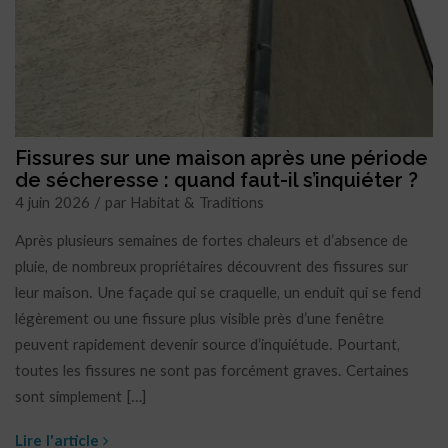
Fissures sur une maison après une période
de sécheresse : quand faut-il s’inquiéter ?
4 juin 2026 / par Habitat & Traditions
Après plusieurs semaines de fortes chaleurs et d’absence de
pluie, de nombreux propriétaires découvrent des fissures sur
leur maison. Une façade qui se craquelle, un enduit qui se fend
légèrement ou une fissure plus visible près d’une fenêtre
peuvent rapidement devenir source d’inquiétude. Pourtant,
toutes les fissures ne sont pas forcément graves. Certaines
sont simplement […]
Lire l'article