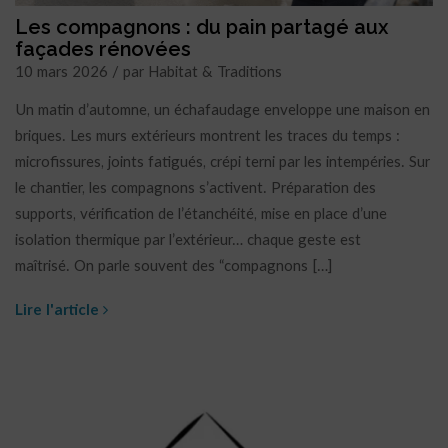
Les compagnons : du pain partagé aux
façades rénovées
10 mars 2026 / par Habitat & Traditions
Un matin d’automne, un échafaudage enveloppe une maison en
briques. Les murs extérieurs montrent les traces du temps :
microfissures, joints fatigués, crépi terni par les intempéries. Sur
le chantier, les compagnons s’activent. Préparation des
supports, vérification de l’étanchéité, mise en place d’une
isolation thermique par l’extérieur… chaque geste est
maîtrisé. On parle souvent des “compagnons […]
Lire l'article