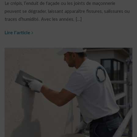
Le crépis, l’enduit de façade ou les joints de maçonnerie
peuvent se dégrader, laissant apparaître fissures, salissures ou
traces d’humidité. Avec les années, […]
Lire l'article