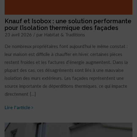
Knauf et Isobox : une solution performante
pour l’isolation thermique des façades
23 avril 2026 / par Habitat & Traditions
De nombreux propriétaires font aujourd’hui le même constat :
leur maison est difficile à chauffer en hiver, certaines pièces
restent froides et les factures d’énergie augmentent. Dans la
plupart des cas, ces désagréments sont liés à une mauvaise
isolation des murs extérieurs. Les façades représentent une
source importante de déperditions thermiques, ce qui impacte
directement […]
Lire l'article