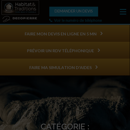
DEMANDER UN DEVIS
Voir le numéro de téléphone
FAIRE MON DEVIS EN LIGNE EN 5 MN
PRÉVOIR UN RDV TÉLÉPHONIQUE
FAIRE MA SIMULATION D'AIDES
CATÉGORIE :