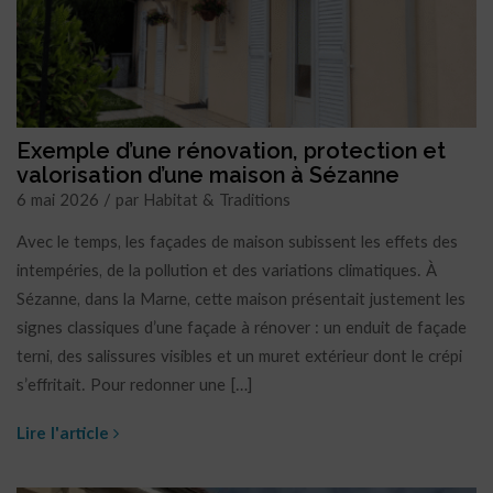
Exemple d’une rénovation, protection et
valorisation d’une maison à Sézanne
6 mai 2026 / par Habitat & Traditions
Avec le temps, les façades de maison subissent les effets des
intempéries, de la pollution et des variations climatiques. À
Sézanne, dans la Marne, cette maison présentait justement les
signes classiques d’une façade à rénover : un enduit de façade
terni, des salissures visibles et un muret extérieur dont le crépi
s’effritait. Pour redonner une […]
Lire l'article