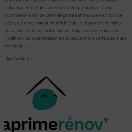
À Reims, ville chargée d’histoire et de patrimoine, certaines
maisons méritent une attention toute particulière. C’est
notamment le cas de cette élégante bâtisse du début du XXe
siècle, qui a récemment bénéficié d’une restauration complète
de façade, confiée à notre équipe d’experts chez Habitat &
Traditions. Le propriétaire nous a découverts en effectuant une
recherche […]
Lire l'article