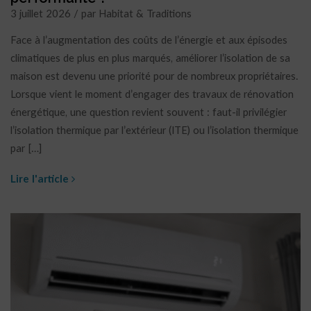
3 juillet 2026 / par Habitat & Traditions
Face à l’augmentation des coûts de l’énergie et aux épisodes
climatiques de plus en plus marqués, améliorer l’isolation de sa
maison est devenu une priorité pour de nombreux propriétaires.
Lorsque vient le moment d’engager des travaux de rénovation
énergétique, une question revient souvent : faut-il privilégier
l’isolation thermique par l’extérieur (ITE) ou l’isolation thermique
par […]
Lire l'article