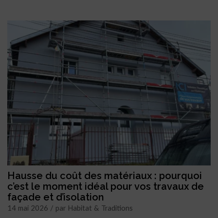
Hausse du coût des matériaux : pourquoi
c’est le moment idéal pour vos travaux de
façade et d’isolation
14 mai 2026 / par Habitat & Traditions