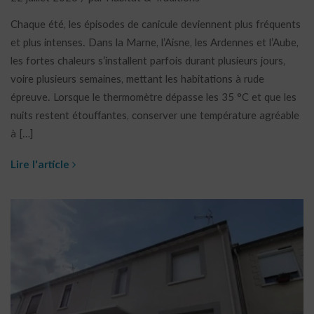
Chaque été, les épisodes de canicule deviennent plus fréquents
et plus intenses. Dans la Marne, l’Aisne, les Ardennes et l’Aube,
les fortes chaleurs s’installent parfois durant plusieurs jours,
voire plusieurs semaines, mettant les habitations à rude
épreuve. Lorsque le thermomètre dépasse les 35 °C et que les
nuits restent étouffantes, conserver une température agréable
à […]
Lire l'article